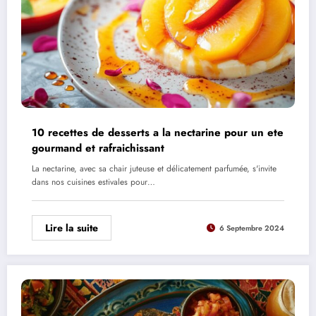
10 recettes de desserts a la nectarine pour un ete
gourmand et rafraichissant
La nectarine, avec sa chair juteuse et délicatement parfumée, s'invite
dans nos cuisines estivales pour…
Lire la suite
6 Septembre 2024