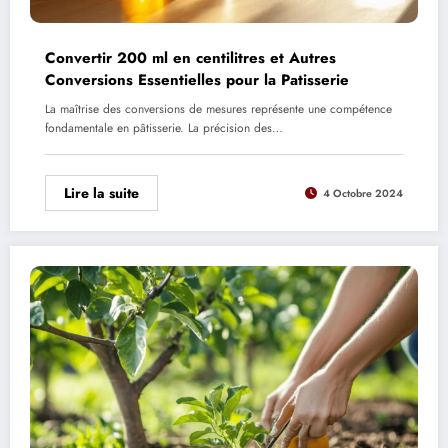
Convertir 200 ml en centilitres et Autres
Conversions Essentielles pour la Patisserie
La maîtrise des conversions de mesures représente une compétence
fondamentale en pâtisserie. La précision des…
Lire la suite
4 Octobre 2024