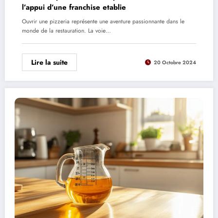
l’appui d’une franchise etablie
Ouvrir une pizzeria représente une aventure passionnante dans le
monde de la restauration. La voie…
Lire la suite
20 Octobre 2024