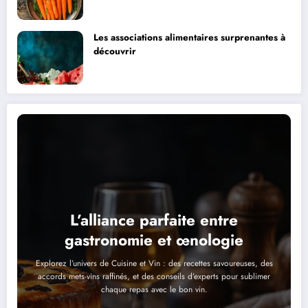
pomme
Les associations alimentaires surprenantes à
découvrir
L’alliance parfaite entre
gastronomie et œnologie
Explorez l’univers de Cuisine et Vin : des recettes savoureuses, des
accords mets-vins raffinés, et des conseils d’experts pour sublimer
chaque repas avec le bon vin.