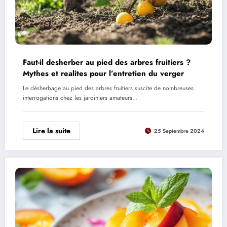
Faut-il desherber au pied des arbres fruitiers ?
Mythes et realites pour l’entretien du verger
Le désherbage au pied des arbres fruitiers suscite de nombreuses
interrogations chez les jardiniers amateurs…
Lire la suite
25 Septembre 2024