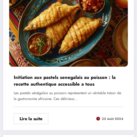
Initiation aux pastels senegalais au poisson : la
recette authentique accessible a tous
Les pastels sénégalais au poisson représentent un véritable trésor de
la gastronomie africaine. Ces délicieux…
Lire la suite
25 Août 2024