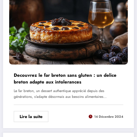
Decouvrez le far breton sans gluten : un delice
breton adapte aux intolerances
Le far breton, un dessert authentique apprécié depuis des
générations, s'adapte désormais aux besoins alimentaires…
Lire la suite
14 Décembre 2024