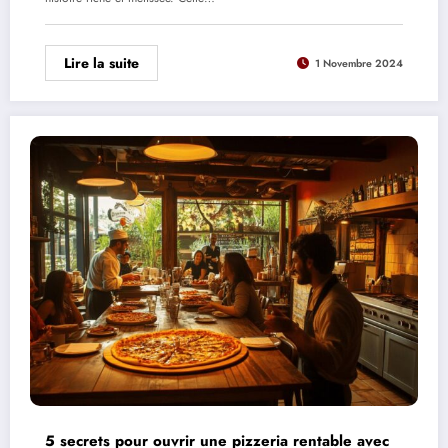
Lire la suite
1 Novembre 2024
5 secrets pour ouvrir une pizzeria rentable avec