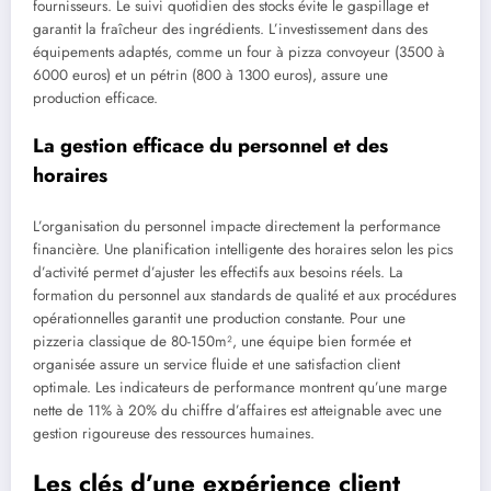
fournisseurs. Le suivi quotidien des stocks évite le gaspillage et
garantit la fraîcheur des ingrédients. L’investissement dans des
équipements adaptés, comme un four à pizza convoyeur (3500 à
6000 euros) et un pétrin (800 à 1300 euros), assure une
production efficace.
La gestion efficace du personnel et des
horaires
L’organisation du personnel impacte directement la performance
financière. Une planification intelligente des horaires selon les pics
d’activité permet d’ajuster les effectifs aux besoins réels. La
formation du personnel aux standards de qualité et aux procédures
opérationnelles garantit une production constante. Pour une
pizzeria classique de 80-150m², une équipe bien formée et
organisée assure un service fluide et une satisfaction client
optimale. Les indicateurs de performance montrent qu’une marge
nette de 11% à 20% du chiffre d’affaires est atteignable avec une
gestion rigoureuse des ressources humaines.
Les clés d’une expérience client