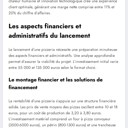
chaleur humaine et innovation technologique crée une expérience
client optimale, générant une marge nette comprise entre 11% et
20% du chiffre d’affaires.
Les aspects financiers et
administratifs du lancement
Le lancement d’une pizzeria nécessite une préparation minutieuse
des aspects financiers et administratifs. Une analyse approfondie
permet d’assurer la viabilité du projet. L’investissement initial varie
entre 55 000 et 135 000 euros selon le format choisi.
Le montage financier et les solutions de
financement
La rentabilité d’une pizzeria s’appuie sur une structure financière
solide. Les prix de vente moyens des pizzas oscillent entre 10 et 18
euros, pour un coût de production de 3,20 à 3,80 euros.
L’investissement matériel comprend un four à pizza convoyeur
(3500-6000 euros), un pétrin (800-1300 euros) et une trancheuse