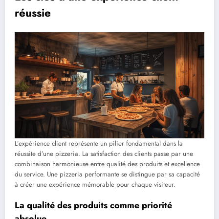
réussie
L’expérience client représente un pilier fondamental dans la
réussite d’une pizzeria. La satisfaction des clients passe par une
combinaison harmonieuse entre qualité des produits et excellence
du service. Une pizzeria performante se distingue par sa capacité
à créer une expérience mémorable pour chaque visiteur.
La qualité des produits comme priorité
absolue