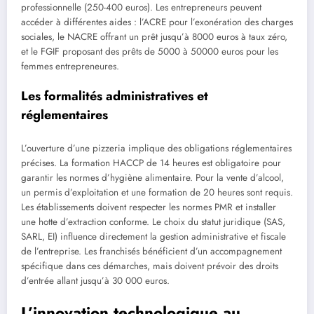
professionnelle (250-400 euros). Les entrepreneurs peuvent
accéder à différentes aides : l’ACRE pour l’exonération des charges
sociales, le NACRE offrant un prêt jusqu’à 8000 euros à taux zéro,
et le FGIF proposant des prêts de 5000 à 50000 euros pour les
femmes entrepreneures.
Les formalités administratives et
réglementaires
L’ouverture d’une pizzeria implique des obligations réglementaires
précises. La formation HACCP de 14 heures est obligatoire pour
garantir les normes d’hygiène alimentaire. Pour la vente d’alcool,
un permis d’exploitation et une formation de 20 heures sont requis.
Les établissements doivent respecter les normes PMR et installer
une hotte d’extraction conforme. Le choix du statut juridique (SAS,
SARL, EI) influence directement la gestion administrative et fiscale
de l’entreprise. Les franchisés bénéficient d’un accompagnement
spécifique dans ces démarches, mais doivent prévoir des droits
d’entrée allant jusqu’à 30 000 euros.
L’innovation technologique au