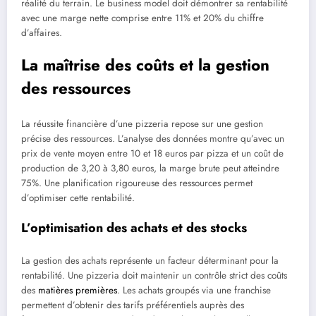
réalité du terrain. Le business model doit démontrer sa rentabilité
avec une marge nette comprise entre 11% et 20% du chiffre
d’affaires.
La maîtrise des coûts et la gestion
des ressources
La réussite financière d’une pizzeria repose sur une gestion
précise des ressources. L’analyse des données montre qu’avec un
prix de vente moyen entre 10 et 18 euros par pizza et un coût de
production de 3,20 à 3,80 euros, la marge brute peut atteindre
75%. Une planification rigoureuse des ressources permet
d’optimiser cette rentabilité.
L’optimisation des achats et des stocks
La gestion des achats représente un facteur déterminant pour la
rentabilité. Une pizzeria doit maintenir un contrôle strict des coûts
des
matières premières
. Les achats groupés via une franchise
permettent d’obtenir des tarifs préférentiels auprès des