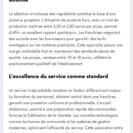
La sélection minutieuse des ingrédients constitue la base d’une
pizzeria prospère. L’utilisation de produits frais, avec un coût de
production maîtrisé entre 3,20 et 3,80 euros par pizza, permet
d’offrir un excellent rapport qualité-prix. Les franchises négocient
des accords avec les fournisseurs pour garantir des tarifs
avantageux sur les matières premières. Cette approche assure une
marge confortable tout en maintenant des standards élevés de
qualité. Les pizzas, vendues entre 10 et 18 euros, reflètent le
positionnement qualitatif de l’établissement.
L’excellence du service comme standard
Un service irréprochable constitue un facteur différenciant majeur.
La formation du personnel, élément central dans une franchise,
garantit une prestation uniforme et professionnelle. L’accueil
chaleureux, associé à une préparation rapide des commandes,
favorise la fidélisation de la clientèle. Les nouvelles technologies,
comme les bornes de commande et les systèmes de gestion
modernes, optimisent l’efficacité du service. Cette association entre