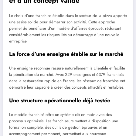
et d’un concept validé
Le choix d’une franchise établie dans le secteur de la pizza apporte
une assise solide pour démarrer son activité. Cette approche
permet de bénéficier d’un modèle d’affaires éprouvé, réduisant
considérablement les risques liés au démarrage d’une nouvelle
entreprise.
La force d’une enseigne établie sur le marché
Une enseigne reconnue rassure naturellement la clientèle et facilite
la pénétration du marché. Avec 229 enseignes et 6379 franchisés
dans la restauration rapide en France, les réseaux de franchise ont
démontré leur capacité à créer des concepts attractifs et rentables.
Une structure opérationnelle déjà testée
Le modèle franchisé offre un système clé en main avec des
processus optimisés. Les franchiseurs mettent à disposition une
formation complète, des outils de gestion éprouvés et un
accompagnement permanent, permettant aux nouveaux