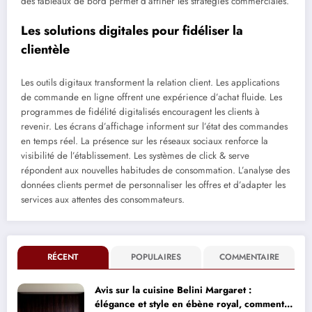
des tableaux de bord permet d’affiner les stratégies commerciales.
Les solutions digitales pour fidéliser la
clientèle
Les outils digitaux transforment la relation client. Les applications
de commande en ligne offrent une expérience d’achat fluide. Les
programmes de fidélité digitalisés encouragent les clients à
revenir. Les écrans d’affichage informent sur l’état des commandes
en temps réel. La présence sur les réseaux sociaux renforce la
visibilité de l’établissement. Les systèmes de click & serve
répondent aux nouvelles habitudes de consommation. L’analyse des
données clients permet de personnaliser les offres et d’adapter les
services aux attentes des consommateurs.
RÉCENT
POPULAIRES
COMMENTAIRE
Avis sur la cuisine Belini Margaret :
élégance et style en ébène royal, comment