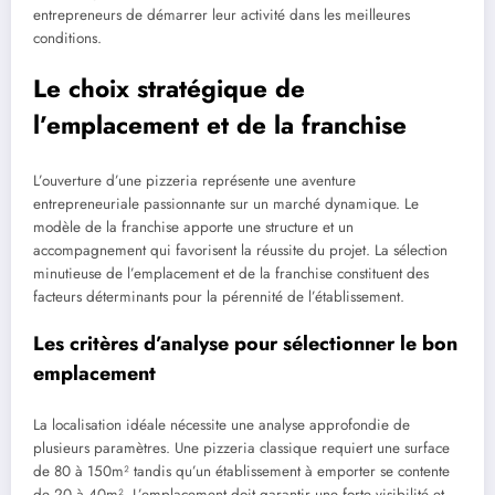
entrepreneurs de démarrer leur activité dans les meilleures
conditions.
Le choix stratégique de
l’emplacement et de la franchise
L’ouverture d’une pizzeria représente une aventure
entrepreneuriale passionnante sur un marché dynamique. Le
modèle de la franchise apporte une structure et un
accompagnement qui favorisent la réussite du projet. La sélection
minutieuse de l’emplacement et de la franchise constituent des
facteurs déterminants pour la pérennité de l’établissement.
Les critères d’analyse pour sélectionner le bon
emplacement
La localisation idéale nécessite une analyse approfondie de
plusieurs paramètres. Une pizzeria classique requiert une surface
de 80 à 150m² tandis qu’un établissement à emporter se contente
de 20 à 40m². L’emplacement doit garantir une forte visibilité et