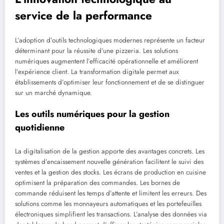
service de la performance
L’adoption d’outils technologiques modernes représente un facteur
déterminant pour la réussite d’une pizzeria. Les solutions
numériques augmentent l’efficacité opérationnelle et améliorent
l’expérience client. La transformation digitale permet aux
établissements d’optimiser leur fonctionnement et de se distinguer
sur un marché dynamique.
Les outils numériques pour la gestion
quotidienne
La digitalisation de la gestion apporte des avantages concrets. Les
systèmes d’encaissement nouvelle génération facilitent le suivi des
ventes et la gestion des stocks. Les écrans de production en cuisine
optimisent la préparation des commandes. Les bornes de
commande réduisent les temps d’attente et limitent les erreurs. Des
solutions comme les monnayeurs automatiques et les portefeuilles
électroniques simplifient les transactions. L’analyse des données via