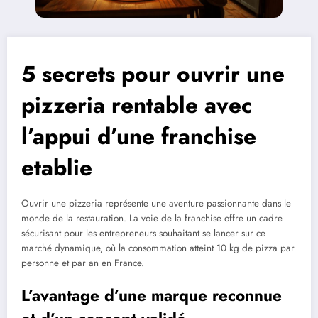
5 secrets pour ouvrir une
pizzeria rentable avec
l’appui d’une franchise
etablie
Ouvrir une pizzeria représente une aventure passionnante dans le
monde de la restauration. La voie de la franchise offre un cadre
sécurisant pour les entrepreneurs souhaitant se lancer sur ce
marché dynamique, où la consommation atteint 10 kg de pizza par
personne et par an en France.
L’avantage d’une marque reconnue