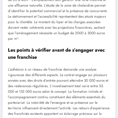
une affluence naturelle. L’étude de la zone de chalandise permet
d’identifier le potentiel commercial et la présence de concurrents.
Le stationnement et l’accessibilité représentent des atouts majeurs
pour la clientèle. Le montant du loyer et les charges associées
doivent rester cohérents avec les projections financières, sachant
que l’aménagement nécessite un budget de 2000 à 3000 euros
par m².
Les points à vérifier avant de s’engager avec
une franchise
L’adhésion à un réseau de franchise demande une analyse
rigoureuse des différents aspects. Le contrat engage sur plusieurs
années avec des droits d’entrée pouvant atteindre 30 000 euros et
des redevances régulières. L’investissement total varie entre 55
000 et 135 000 euros selon le concept. La formation initiale et
l’accompagnement continu constituent des éléments essentiels du
partenariat. La notoriété de l’enseigne et sa présence sur le
territoire influencent directement l’activité. Les retours d’expérience
des franchisés existants apportent un éclairage précieux sur la