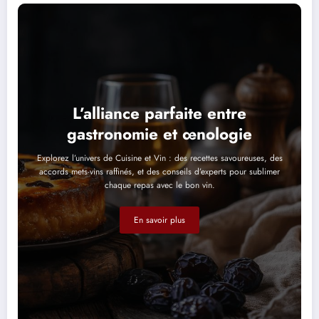
L’alliance parfaite entre
gastronomie et œnologie
Explorez l’univers de Cuisine et Vin : des recettes savoureuses, des
accords mets-vins raffinés, et des conseils d’experts pour sublimer
chaque repas avec le bon vin.
En savoir plus