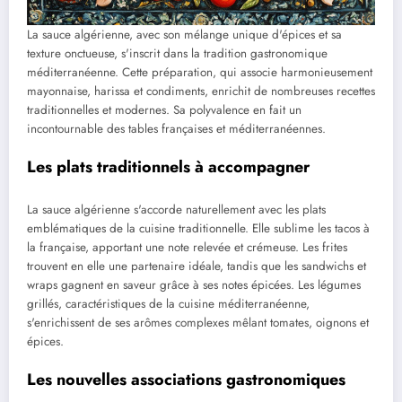
La sauce algérienne, avec son mélange unique d'épices et sa
texture onctueuse, s'inscrit dans la tradition gastronomique
méditerranéenne. Cette préparation, qui associe harmonieusement
mayonnaise, harissa et condiments, enrichit de nombreuses recettes
traditionnelles et modernes. Sa polyvalence en fait un
incontournable des tables françaises et méditerranéennes.
Les plats traditionnels à accompagner
La sauce algérienne s'accorde naturellement avec les plats
emblématiques de la cuisine traditionnelle. Elle sublime les tacos à
la française, apportant une note relevée et crémeuse. Les frites
trouvent en elle une partenaire idéale, tandis que les sandwichs et
wraps gagnent en saveur grâce à ses notes épicées. Les légumes
grillés, caractéristiques de la cuisine méditerranéenne,
s'enrichissent de ses arômes complexes mêlant tomates, oignons et
épices.
Les nouvelles associations gastronomiques