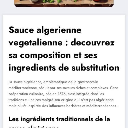
Sauce algerienne
vegetalienne : decouvrez
sa composition et ses
ingredients de substitution
La sauce algérienne, emblématique de la gastronomie
méditerranéenne, séduit par ses saveurs riches et complexes. Cette
préparation culinaire, née en 1876, s'est intégrée dans les
traditions culinaires malgré son origine qui n'est pas algérienne
mais plutôt inspirée des influences berbères et méditerranéennes.
Les ingrédients traditionnels de la