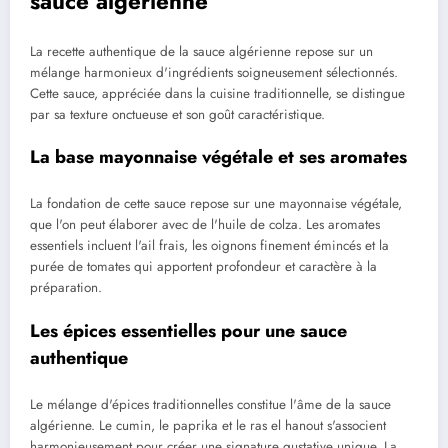
sauce algérienne
La recette authentique de la sauce algérienne repose sur un
mélange harmonieux d'ingrédients soigneusement sélectionnés.
Cette sauce, appréciée dans la cuisine traditionnelle, se distingue
par sa texture onctueuse et son goût caractéristique.
La base mayonnaise végétale et ses aromates
La fondation de cette sauce repose sur une mayonnaise végétale,
que l'on peut élaborer avec de l'huile de colza. Les aromates
essentiels incluent l'ail frais, les oignons finement émincés et la
purée de tomates qui apportent profondeur et caractère à la
préparation.
Les épices essentielles pour une sauce
authentique
Le mélange d'épices traditionnelles constitue l'âme de la sauce
algérienne. Le cumin, le paprika et le ras el hanout s'associent
harmonieusement pour créer une signature gustative unique. La