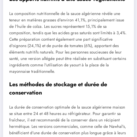
La composition nutritionnelle de la sauce algérienne révèle une
teneur en matières grasses d'environ 41,1%, principalement issue
de l'huile de colza. Les sucres représentent 15,1% de sa
composition, tandis que les acides gras saturés sont limités à 3,4%.
Cette préparation contient également une part significative
d'oignons (24,1%) et de purée de tomates (6%), apportant des
éléments nutritifs naturels. Pour les personnes soucieuses de leur
santé, une version allégée peut être réalisée en substituant certains
ingrédients comme l'utilisation de yaourt à la place de la
mayonnaise traditionnelle.
Les méthodes de stockage et durée de
conservation
La durée de conservation optimale de la sauce algérienne maison
se situe entre 24 et 48 heures au réfrigérateur. Pour garantir sa
fraîcheur, il est recommandé de la conserver dans un récipient
hermétique. Les versions commerciales, comme celle de Nawhal's,
bénéficient d'une durée de conservation plus longue grâce à leurs