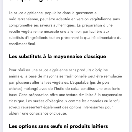
La sauce algérienne, populaire dans la gastronomie
méditerranéenne, peut être adaptée en version végétalienne sans
compromettre ses saveurs authentiques. La préparation d'une
recette végétalienne nécessite une attention particulière aux
substituts d'ingrédients tout en préservant la qualité alimentaire du
condiment final.
Les substituts à la mayonnaise classique
Pour réaliser une sauce algérienne sans produits d'origine
animale, la base de mayonnaise traditionnelle peut être remplacée
par plusieurs alternatives végétales. L'aquafaba (jus de pois
chiches) mélangé avec de l'huile de colza constitue une excellente
base. Cette préparation offre une texture similaire à la mayonnaise
classique. Les purées d'oléagineux comme les amandes ou le tofu
soyeux représentent également des options intéressantes pour
obtenir une consistance onctueuse.
Les options sans œufs ni produits laitiers