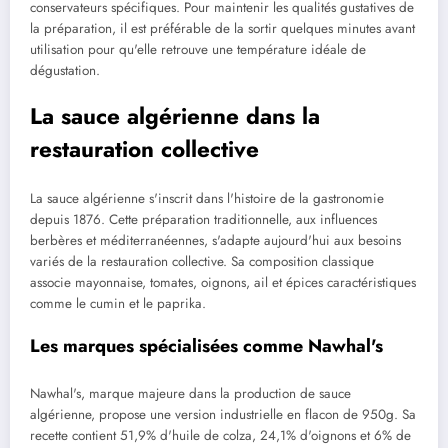
conservateurs spécifiques. Pour maintenir les qualités gustatives de
la préparation, il est préférable de la sortir quelques minutes avant
utilisation pour qu'elle retrouve une température idéale de
dégustation.
La sauce algérienne dans la
restauration collective
La sauce algérienne s'inscrit dans l'histoire de la gastronomie
depuis 1876. Cette préparation traditionnelle, aux influences
berbères et méditerranéennes, s'adapte aujourd'hui aux besoins
variés de la restauration collective. Sa composition classique
associe mayonnaise, tomates, oignons, ail et épices caractéristiques
comme le cumin et le paprika.
Les marques spécialisées comme Nawhal's
Nawhal's, marque majeure dans la production de sauce
algérienne, propose une version industrielle en flacon de 950g. Sa
recette contient 51,9% d'huile de colza, 24,1% d'oignons et 6% de