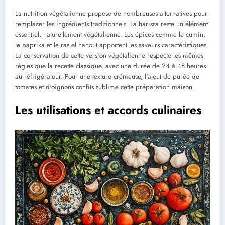
La nutrition végétalienne propose de nombreuses alternatives pour
remplacer les ingrédients traditionnels. La harissa reste un élément
essentiel, naturellement végétalienne. Les épices comme le cumin,
le paprika et le ras el hanout apportent les saveurs caractéristiques.
La conservation de cette version végétalienne respecte les mêmes
règles que la recette classique, avec une durée de 24 à 48 heures
au réfrigérateur. Pour une texture crémeuse, l'ajout de purée de
tomates et d'oignons confits sublime cette préparation maison.
Les utilisations et accords culinaires