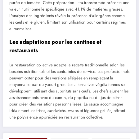
purée de tomates. Cette préparation ultra-transformée présente une
valeur nutritionnelle spécifique avec 41,1% de matières grasses.
L'analyse des ingrédients révèle la présence d'allergènes comme
les œufs et le gluten, limitant son utilisation pour certains régimes
alimentaires.
Les adaptations pour les cantines et
restaurants
La restauration collective adapte la recette traditionnelle selon les
besoins nutritionnels et les contraintes de service. Les professionnels
peuvent opter pour des versions allégées en remplaçant la
mayonnaise par du yaourt grec. Les alternatives végétaliennes se
développent, utilisant des substituts sans œufs. Les chefs ajustent les
assaisonnements avec du cumin, du paprika ou du jus de citron
pour créer des variations personnalisées. La sauce accompagne
idéalement les frites, sandwichs, wraps et légumes grillés, offrant
une polyvalence appréciée en restauration collective.