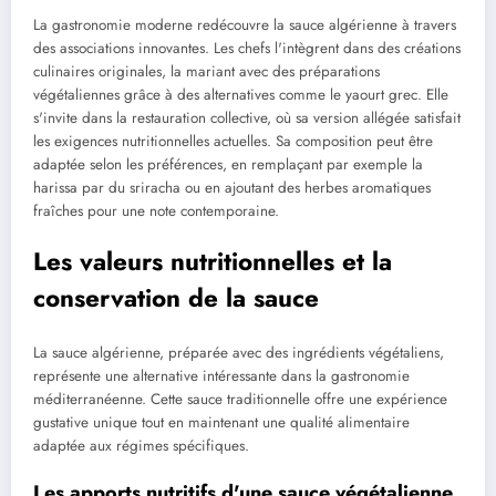
La gastronomie moderne redécouvre la sauce algérienne à travers
des associations innovantes. Les chefs l'intègrent dans des créations
culinaires originales, la mariant avec des préparations
végétaliennes grâce à des alternatives comme le yaourt grec. Elle
s'invite dans la restauration collective, où sa version allégée satisfait
les exigences nutritionnelles actuelles. Sa composition peut être
adaptée selon les préférences, en remplaçant par exemple la
harissa par du sriracha ou en ajoutant des herbes aromatiques
fraîches pour une note contemporaine.
Les valeurs nutritionnelles et la
conservation de la sauce
La sauce algérienne, préparée avec des ingrédients végétaliens,
représente une alternative intéressante dans la gastronomie
méditerranéenne. Cette sauce traditionnelle offre une expérience
gustative unique tout en maintenant une qualité alimentaire
adaptée aux régimes spécifiques.
Les apports nutritifs d'une sauce végétalienne