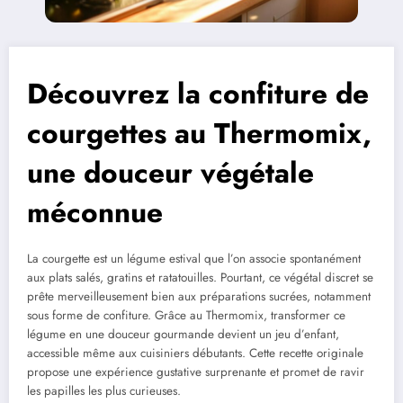
Découvrez la confiture de
courgettes au Thermomix,
une douceur végétale
méconnue
La courgette est un légume estival que l’on associe spontanément
aux plats salés, gratins et ratatouilles. Pourtant, ce végétal discret se
prête merveilleusement bien aux préparations sucrées, notamment
sous forme de confiture. Grâce au Thermomix, transformer ce
légume en une douceur gourmande devient un jeu d’enfant,
accessible même aux cuisiniers débutants. Cette recette originale
propose une expérience gustative surprenante et promet de ravir
les papilles les plus curieuses.