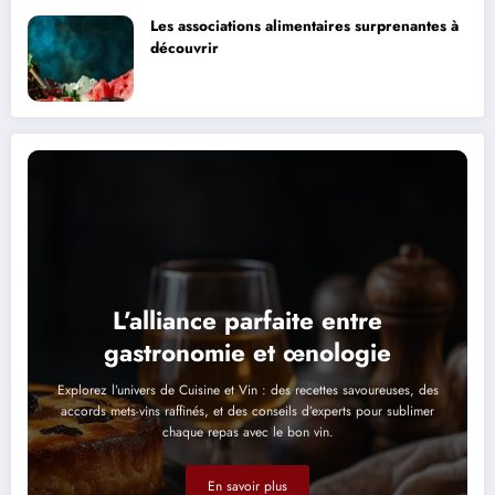
Les associations alimentaires surprenantes à
découvrir
L’alliance parfaite entre
gastronomie et œnologie
Explorez l’univers de Cuisine et Vin : des recettes savoureuses, des
accords mets-vins raffinés, et des conseils d’experts pour sublimer
chaque repas avec le bon vin.
En savoir plus