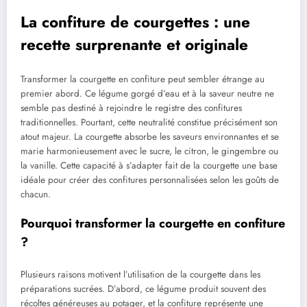
La confiture de courgettes : une
recette surprenante et originale
Transformer la courgette en confiture peut sembler étrange au
premier abord. Ce légume gorgé d’eau et à la saveur neutre ne
semble pas destiné à rejoindre le registre des confitures
traditionnelles. Pourtant, cette neutralité constitue précisément son
atout majeur. La courgette absorbe les saveurs environnantes et se
marie harmonieusement avec le sucre, le citron, le gingembre ou
la vanille. Cette capacité à s’adapter fait de la courgette une base
idéale pour créer des confitures personnalisées selon les goûts de
chacun.
Pourquoi transformer la courgette en confiture
?
Plusieurs raisons motivent l’utilisation de la courgette dans les
préparations sucrées. D’abord, ce légume produit souvent des
récoltes généreuses au potager, et la confiture représente une