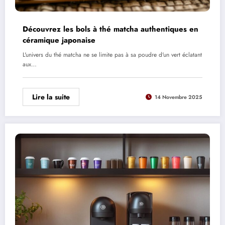
Découvrez les bols à thé matcha authentiques en
céramique japonaise
L'univers du thé matcha ne se limite pas à sa poudre d'un vert éclatant
aux…
Lire la suite
14 Novembre 2025