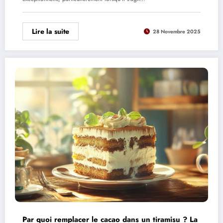
Lire la suite
28 Novembre 2025
Par quoi remplacer le cacao dans un tiramisu ? La