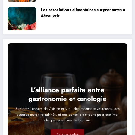
Les associations alimentaires surprenantes à
découvrir
L’alliance parfaite entre
gastronomie et œnologie
Explorez l’univers de Cuisine et Vin : des recettes savoureuses, des
accords mets-vins raffinés, et des conseils d’experts pour sublimer
chaque repas avec le bon vin.