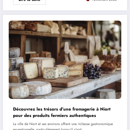
Découvrez les trésors d’une fromagerie à Niort
pour des produits fermiers authentiques
La ville de Niort et ses environs offrent une richesse gastronomique
exceptionnelle, particulièrement lorsqu'il s'agit…