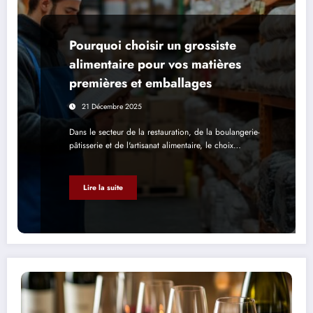
Pourquoi choisir un grossiste
alimentaire pour vos matières
premières et emballages
21 Décembre 2025
Dans le secteur de la restauration, de la boulangerie-
pâtisserie et de l'artisanat alimentaire, le choix…
Lire la suite