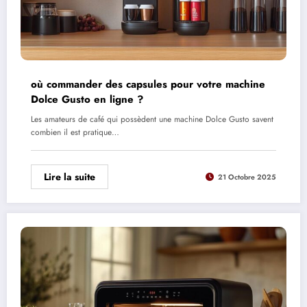
où commander des capsules pour votre machine
Dolce Gusto en ligne ?
Les amateurs de café qui possèdent une machine Dolce Gusto savent
combien il est pratique…
Lire la suite
21 Octobre 2025