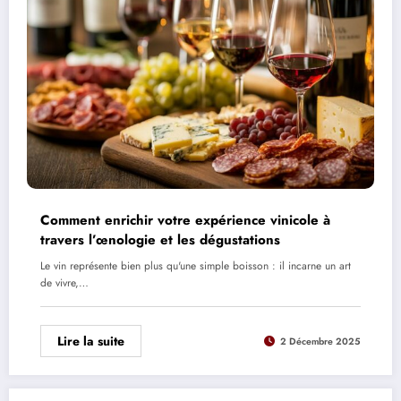
Comment enrichir votre expérience vinicole à
travers l’œnologie et les dégustations
Le vin représente bien plus qu'une simple boisson : il incarne un art
de vivre,…
Lire la suite
2 Décembre 2025