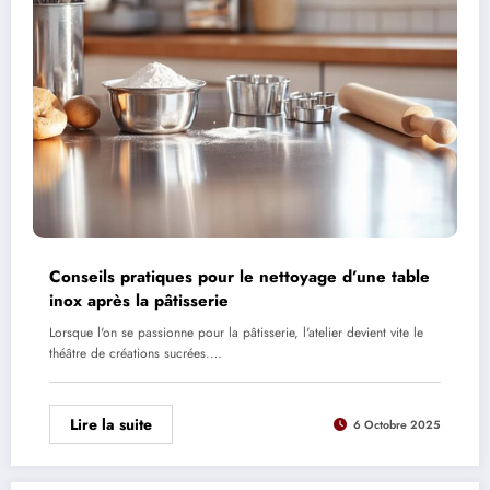
Conseils pratiques pour le nettoyage d’une table
inox après la pâtisserie
Lorsque l'on se passionne pour la pâtisserie, l'atelier devient vite le
théâtre de créations sucrées.…
Lire la suite
6 Octobre 2025