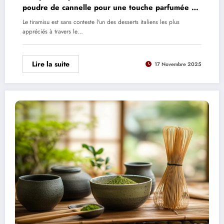
poudre de cannelle pour une touche parfumée et
originale
Le tiramisu est sans conteste l'un des desserts italiens les plus
appréciés à travers le…
Lire la suite
17 Novembre 2025