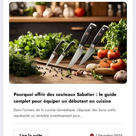
Pourquoi offrir des couteaux Sabatier : le guide
complet pour équiper un débutant en cuisine
Dans l'univers de la cuisine domestique, s'équiper des bons outils
représente un véritable investissement pour…
Lire la suite
1 Décembre 2025