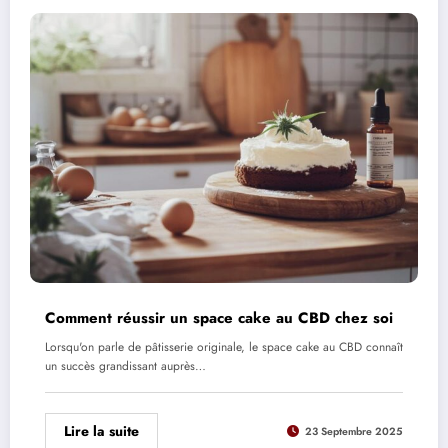
Comment réussir un space cake au CBD chez soi
Lorsqu'on parle de pâtisserie originale, le space cake au CBD connaît
un succès grandissant auprès…
Lire la suite
23 Septembre 2025