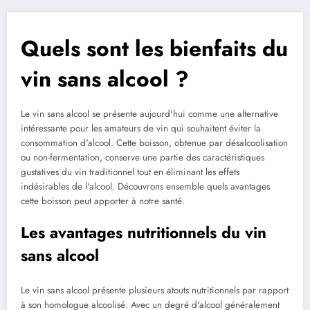
Quels sont les bienfaits du
vin sans alcool ?
Le vin sans alcool se présente aujourd'hui comme une alternative
intéressante pour les amateurs de vin qui souhaitent éviter la
consommation d'alcool. Cette boisson, obtenue par désalcoolisation
ou non-fermentation, conserve une partie des caractéristiques
gustatives du vin traditionnel tout en éliminant les effets
indésirables de l'alcool. Découvrons ensemble quels avantages
cette boisson peut apporter à notre santé.
Les avantages nutritionnels du vin
sans alcool
Le vin sans alcool présente plusieurs atouts nutritionnels par rapport
à son homologue alcoolisé. Avec un degré d'alcool généralement