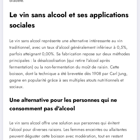
diabète.
Le vin sans alcool et ses applications
sociales
Le vin sans alcool représente une alternative intéressante au vin
traditionnel, avec un taux d'alcool généralement inférieur à 0,5%,
parfois atteignant 0,00%. Sa fabrication repose sur deux méthodes
principales : la désalcoolisation (qui retire l'alcool après
fermentation) ou la non-fermentation du moût de raisin. Cette
boisson, dont la technique a été brevetée dès 1908 par Carl Jung,
gagne en popularité grâce à ses multiples atouts nutritionnels et
sociaux.
Une alternative pour les personnes qui ne
consomment pas d'alcool
Le vin sans alcool offre une solution aux personnes qui évitent
l'alcool pour diverses raisons. Les femmes enceintes ou allaitantes
peuvent déguster cette boisson avec modération, tout en restant