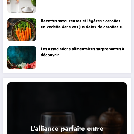
Recettes savoureuses et légères : carottes
en vedette dans vos jus detox de carottes et
pomme
Les associations alimentaires surprenantes à
découvrir
L’alliance parfaite entre