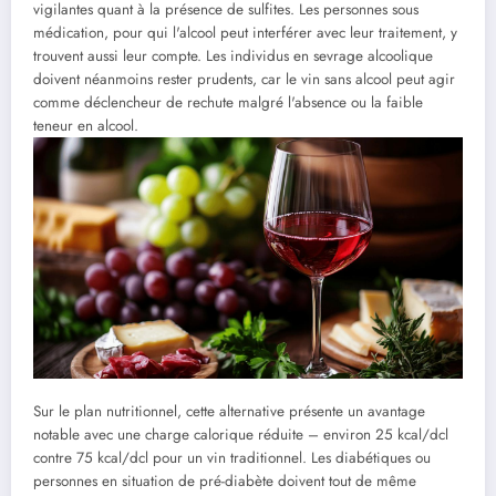
vigilantes quant à la présence de sulfites. Les personnes sous
médication, pour qui l'alcool peut interférer avec leur traitement, y
trouvent aussi leur compte. Les individus en sevrage alcoolique
doivent néanmoins rester prudents, car le vin sans alcool peut agir
comme déclencheur de rechute malgré l'absence ou la faible
teneur en alcool.
Sur le plan nutritionnel, cette alternative présente un avantage
notable avec une charge calorique réduite – environ 25 kcal/dcl
contre 75 kcal/dcl pour un vin traditionnel. Les diabétiques ou
personnes en situation de pré-diabète doivent tout de même